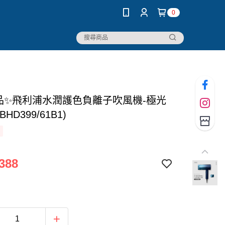
0
品✨飛利浦水潤護色負離子吹風機-極光
HD399/61B1)
388