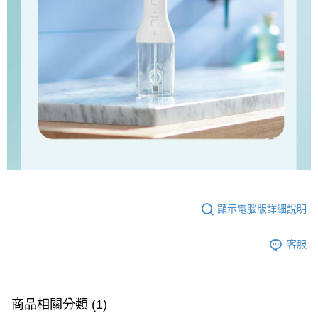
顯示電腦版詳細說明
客服
商品相關分類 (1)