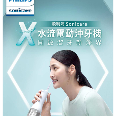
每筆NT$80，滿NT$500(含以上)免運費